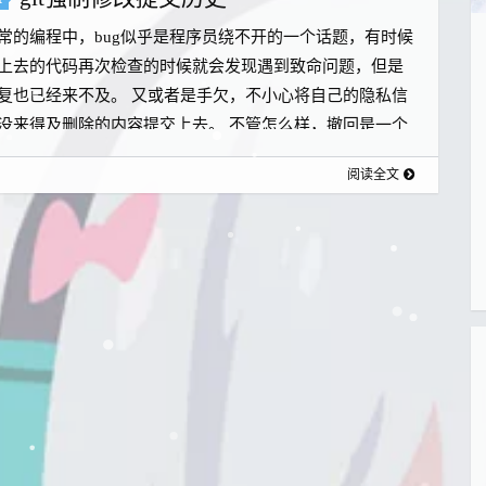
常的编程中，bug似乎是程序员绕不开的一个话题，有时候
上去的代码再次检查的时候就会发现遇到致命问题，但是
复也已经来不及。 又或者是手欠，不小心将自己的隐私信
没来得及删除的内容提交上去。 不管怎么样，撤回是一个
能，本篇的内容就是这样。
阅读全文