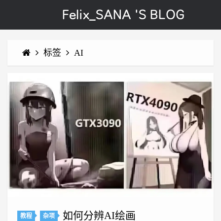
Felix_SANA 'S BLOG
标签
AI
如何分辨AI绘画
教程
杂项