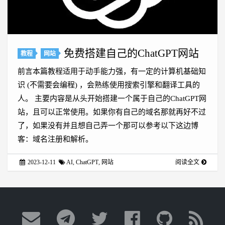
免费搭建自己的ChatGPT网站
教程
网站
前言本篇教程适用于动手能力强，有一定的计算机基础知
识 (不需要会编程) ，会熟练使用搜索引擎和翻译工具的
人。 主要内容是从头开始搭建一个属于自己的ChatGPT网
站，且可以正常使用。如果你有自己的域名那就再好不过
了，如果没有并且想自己弄一个那可以参考以下这边博
客：域名注册和解析。
2023-12-11
AI
,
ChatGPT
,
网站
阅读全文