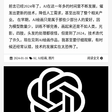
前言已经2024年了，AI在这一年多的时间里不断发展，催
发出更新的技术，降低人工需求，甚至出现了整个相关产
业。 在早期，AI绘画只是属于那些少部分人的爱好，因
为模型数量少，训练不够完善，画起来还是不如人类，光
影，四肢，头发的处理都很怪，但是到了2024，技术迭代
了许久，现在见到AI绘画作品，我甚至要仔细观察，有时
候还经常认错，技术的发展实在太恐怖了。
2024-01-16
AI
,
AI绘画
,
图片
阅读全文