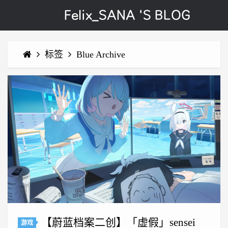
Felix_SANA 'S BLOG
标签
Blue Archive
【蔚蓝档案二创】「虚假」sensei
游戏