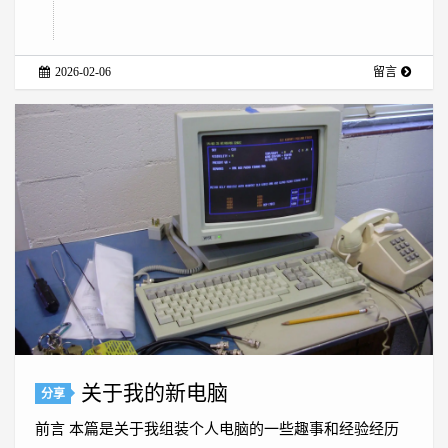
2026-02-06
留言
关于我的新电脑
分享
前言 本篇是关于我组装个人电脑的一些趣事和经验经历