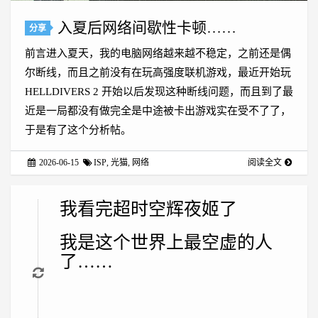
入夏后网络间歇性卡顿……
分享
前言进入夏天，我的电脑网络越来越不稳定，之前还是偶
尔断线，而且之前没有在玩高强度联机游戏，最近开始玩
HELLDIVERS 2 开始以后发现这种断线问题，而且到了最
近是一局都没有做完全是中途被卡出游戏实在受不了了，
于是有了这个分析帖。
2026-06-15
ISP
,
光猫
,
网络
阅读全文
我看完超时空辉夜姬了
我是这个世界上最空虚的人
了……