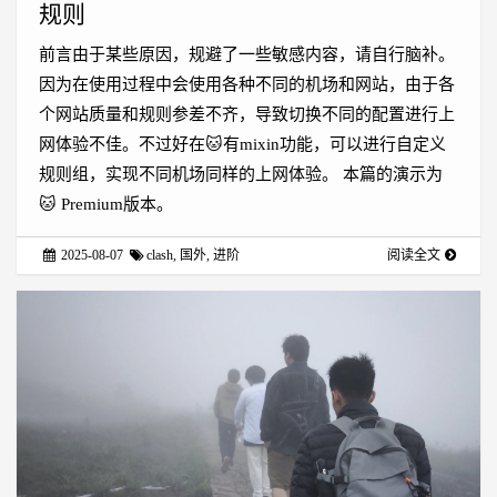
规则
前言由于某些原因，规避了一些敏感内容，请自行脑补。
因为在使用过程中会使用各种不同的机场和网站，由于各
个网站质量和规则参差不齐，导致切换不同的配置进行上
网体验不佳。不过好在🐱有mixin功能，可以进行自定义
规则组，实现不同机场同样的上网体验。 本篇的演示为
🐱 Premium版本。
2025-08-07
clash
,
国外
,
进阶
阅读全文