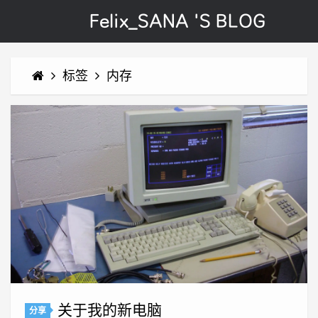
Felix_SANA 'S BLOG
标签
内存
关于我的新电脑
分享