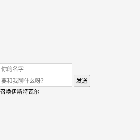
发送
召唤伊斯特瓦尔