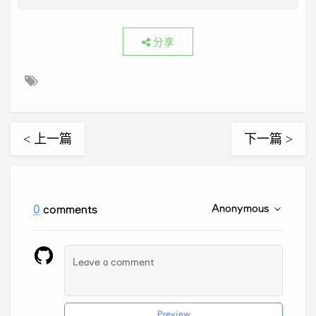
分享
< 上一篇
下一篇 >
Anonymous
0
comments
Preview