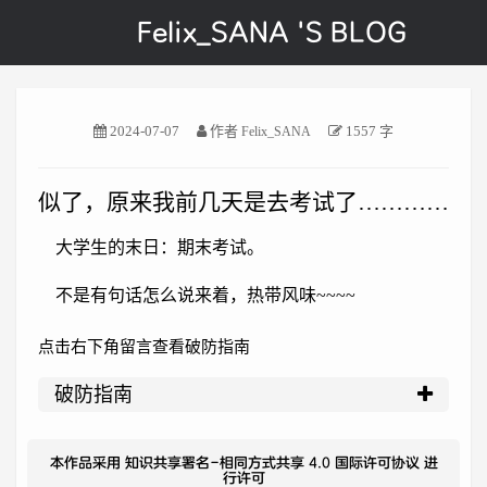
Felix_SANA 'S BLOG
2024-07-07
作者
1557 字
Felix_SANA
似了，原来我前几天是去考试了…………
大学生的末日：期末考试。
不是有句话怎么说来着，热带风味~~~~
点击右下角留言查看破防指南
破防指南
本作品采用
知识共享署名-相同方式共享 4.0 国际许可协议
进
行许可